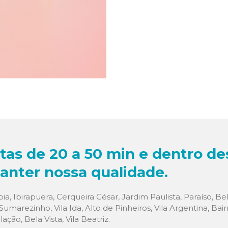
tas de 20 a 50 min e dentro de
nter nossa qualidade.
ia, Ibirapuera, Cerqueira César, Jardim Paulista, Paraíso, Bel
Sumarezinho, Vila Ida, Alto de Pinheiros, Vila Argentina, Bair
ação, Bela Vista, Vila Beatriz.