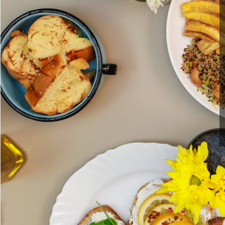
Aplicativo para Android
Aplicativo para iPhone